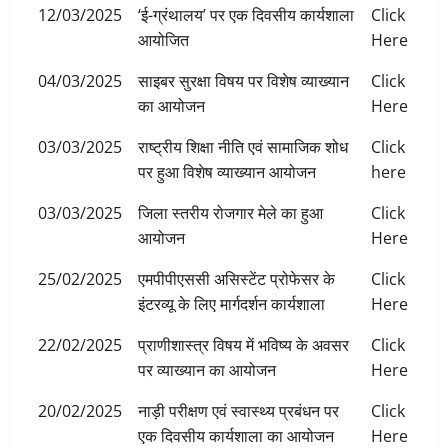
12/03/2025
‘ई-ग्रंथालय’ पर एक दिवसीय कार्यशाला
Click
आयोजित
Here
04/03/2025
साइबर सुरक्षा विषय पर विशेष व्याख्यान
Click
का आयोजन
Here
03/03/2025
राष्ट्रीय शिक्षा नीति एवं सामाजिक शोध
Click
पर हुआ विशेष व्याख्यान आयोजन
here
03/03/2025
जिला स्तरीय रोजगार मेले का हुआ
Click
आयोजन
Here
25/02/2025
एमपीपीएससी असिस्टेंट प्रोफेसर के
Click
इंटरव्यू के लिए मार्गदर्शन कार्यशाला
Here
22/02/2025
प्राणीशास्त्र विषय में भविष्य के अवसर
Click
पर व्याख्यान का आयोजन
Here
20/02/2025
नाड़ी परीक्षण एवं स्वास्थ्य प्रबंधन पर
Click
एक दिवसीय कार्यशाला का आयोजन
Here