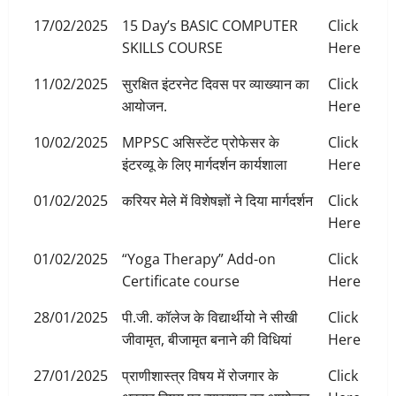
17/02/2025
15 Day’s BASIC COMPUTER
Click
SKILLS COURSE
Here
11/02/2025
सुरक्षित इंटरनेट दिवस पर व्याख्यान का
Click
आयोजन.
Here
10/02/2025
MPPSC असिस्टेंट प्रोफेसर के
Click
इंटरव्यू के लिए मार्गदर्शन कार्यशाला
Here
01/02/2025
करियर मेले में विशेषज्ञों ने दिया मार्गदर्शन
Click
Here
01/02/2025
“Yoga Therapy” Add-on
Click
Certificate course
Here
28/01/2025
पी.जी. कॉलेज के विद्यार्थीयो ने सीखी
Click
जीवामृत, बीजामृत बनाने की विधियां
Here
27/01/2025
प्राणीशास्त्र विषय में रोजगार के
Click