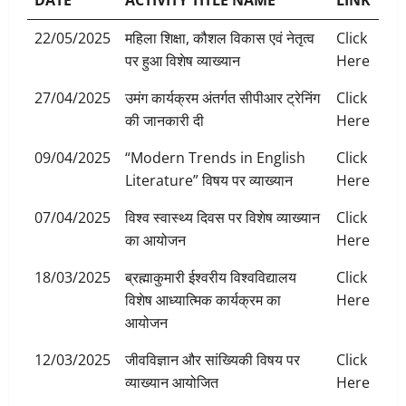
22/05/2025
महिला शिक्षा, कौशल विकास एवं नेतृत्व
Click
पर हुआ विशेष व्याख्यान
Here
27/04/2025
उमंग कार्यक्रम अंतर्गत सीपीआर ट्रेनिंग
Click
की जानकारी दी
Here
09/04/2025
“Modern Trends in English
Click
Literature” विषय पर व्‍याख्‍यान
Here
07/04/2025
विश्‍व स्‍वास्‍थ्‍य दिवस पर विशेष व्‍याख्‍यान
Click
का आयोजन
Here
18/03/2025
ब्रह्माकुमारी ईश्वरीय विश्वविद्यालय
Click
विशेष आध्यात्मिक कार्यक्रम का
Here
आयोजन
12/03/2025
जीवविज्ञान और सांख्यिकी विषय पर
Click
व्याख्यान आयोजित
Here